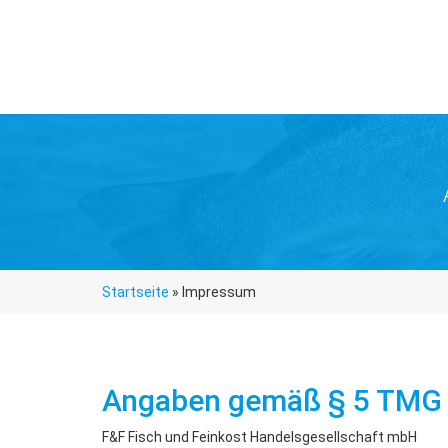
Startseite
»
Impressum
Angaben gemäß § 5 TMG
F&F Fisch und Feinkost Handelsgesellschaft mbH