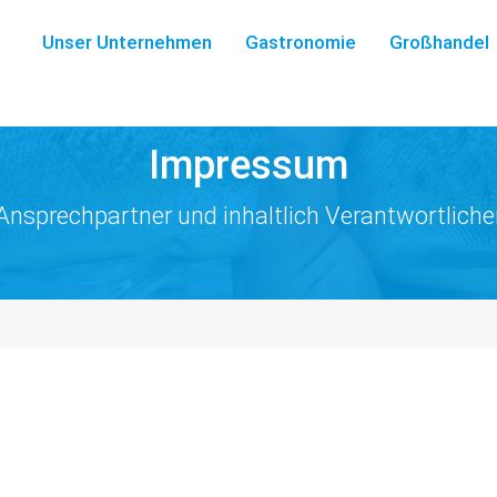
Unser Unternehmen
Gastronomie
Großhandel
Impressum
Ansprechpartner und inhaltlich Verantwortliche