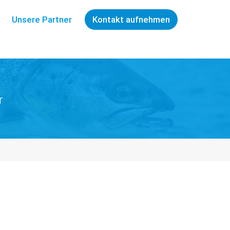
Unsere Partner
Kontakt aufnehmen
r